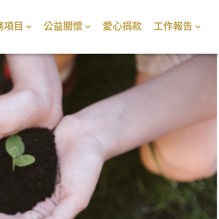
務項目
公益關懷
愛心捐款
工作報告