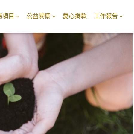
務項目
公益關懷
愛心捐款
工作報告