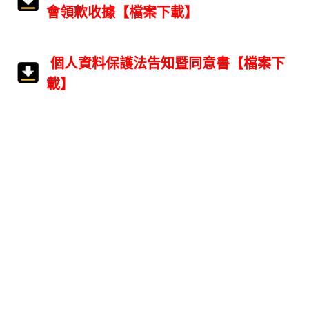
會領款收據【檔案下載】
個人資料保護法告知暨同意書【檔案下
載】