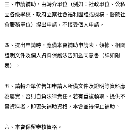
三、申請補助，由轉介單位（例如：社政單位、公私
立各級學校、政府立案社會福利團體或機構、醫院社
會服務單位）提出申請，不接受個人申請。
四、提出申請時，應備本會補助申請表、領據、相關
證明文件及個人資料保護法告知暨同意書（詳如附
表）。
五、請轉介單位告知申請人所備文件及證明等資料應
為屬實，否則自負法律責任。若有重複領取、提供不
實資料者，即喪失補助資格，本會並得停止補助。
六、本會保留審核資格。