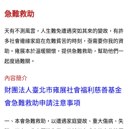
急難救助
天有不測風雲，人生難免遭遇突如其來的變故，有許
多社會邊緣家庭在危難貧苦的時刻，亟需要你我的資
助。雍展本於溫暖關懷，提供急難救助，幫助他們一
起度過難關。
內容簡介
財團法人臺北市雍展社會福利慈善基金
會急難救助申請注意事項
一、本會急難救助，以遭遇家庭變故、重大傷病、失