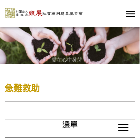
急難救助
選單