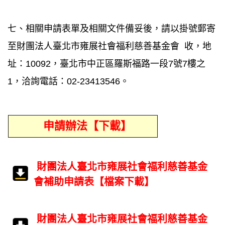
七、相關申請表單及相關文件備妥後，請以掛號郵寄
至財團法人臺北市雍展社會福利慈善基金會 收，地
址：10092，臺北市中正區羅斯福路一段7號7樓之
1，洽詢電話：02-23413546。
申請辦法【下載】
財團法人臺北市雍展社會福利慈善基金
會補助申請表【檔案下載】
財團法人臺北市雍展社會福利慈善基金