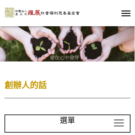
創辦人的話
選單