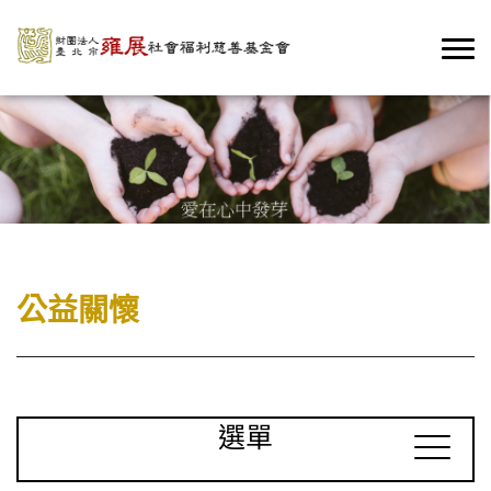
公益關懷
選單