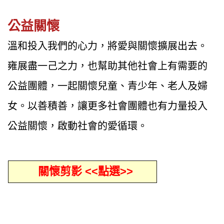
公益關懷
溫和投入我們的心力，將愛與關懷擴展出去。
雍展盡一己之力，也幫助其他社會上有需要的
公益團體，一起關懷兒童、青少年、老人及婦
女。以善積善，讓更多社會團體也有力量投入
公益關懷，啟動社會的愛循環。
關懷剪影 <<點選>>