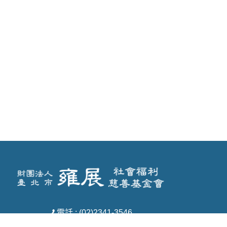
電話 : (02)2341-3546
傳真 : (02)3322-2033